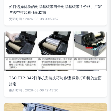
如何选择优质的树脂基碳带与全树脂基碳带？价格、厂家
与碳带打印机适配指南
更新时间：2026-08-08 09:53:57
TSC TTP-342打印机安装技巧与步骤 碳带打印机的全面
指南
更新时间：2026-08-08 12:43:20