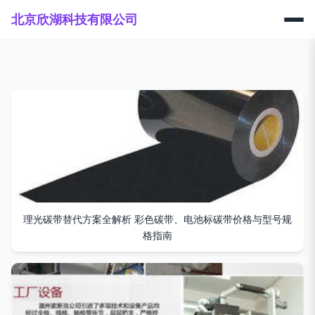
北京欣湖科技有限公司
理光碳带替代方案全解析 彩色碳带、电池标碳带价格与型号规
格指南