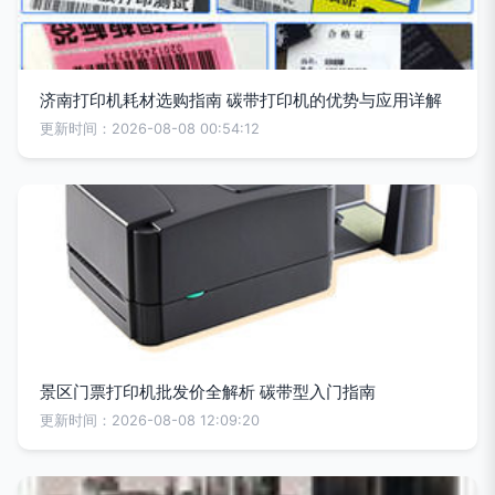
济南打印机耗材选购指南 碳带打印机的优势与应用详解
更新时间：2026-08-08 00:54:12
景区门票打印机批发价全解析 碳带型入门指南
更新时间：2026-08-08 12:09:20