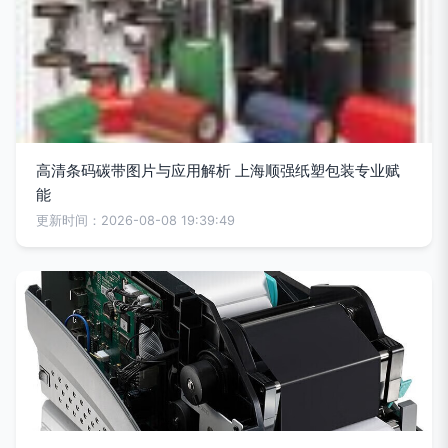
高清条码碳带图片与应用解析 上海顺强纸塑包装专业赋
能
更新时间：2026-08-08 19:39:49