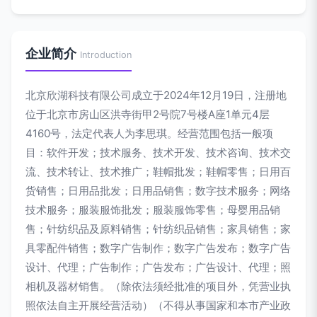
企业简介
Introduction
北京欣湖科技有限公司成立于2024年12月19日，注册地
位于北京市房山区洪寺街甲2号院7号楼A座1单元4层
4160号，法定代表人为李思琪。经营范围包括一般项
目：软件开发；技术服务、技术开发、技术咨询、技术交
流、技术转让、技术推广；鞋帽批发；鞋帽零售；日用百
货销售；日用品批发；日用品销售；数字技术服务；网络
技术服务；服装服饰批发；服装服饰零售；母婴用品销
售；针纺织品及原料销售；针纺织品销售；家具销售；家
具零配件销售；数字广告制作；数字广告发布；数字广告
设计、代理；广告制作；广告发布；广告设计、代理；照
相机及器材销售。（除依法须经批准的项目外，凭营业执
照依法自主开展经营活动）（不得从事国家和本市产业政