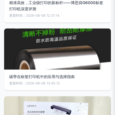
精准高效，工业级打印的新标杆——博思得G6000标签
打印机深度评测
更新时间：2026-08-08 12:31:14
碳带在标签打印机中的应用与选择指南
更新时间：2026-08-08 13:42:12