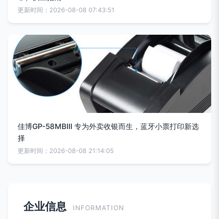
更新时间：2026-08-08 07:43:51
佳博GP-58MBIII 专为外卖收银而生，蓝牙小票打印新选
择
更新时间：2026-08-08 21:14:05
企业信息
INFORMATION