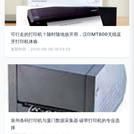
可行走的打印机？随时随地放开用，汉印MT800无线蓝
牙打印机体验
更新时间：2026-08-08 18:03:33
泉州条码打印机与厦门数据采集器 碳带打印机的专业选
择