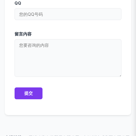
QQ
留言内容