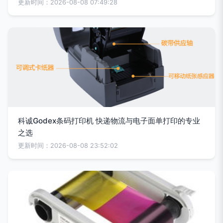
更新时间：2026-08-08 07:49:28
科诚Godex条码打印机 快递物流与电子面单打印的专业
之选
更新时间：2026-08-08 23:52:02