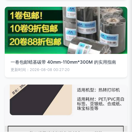
一卷包邮蜡基碳带 40mm-110mm*300M 的实用指南
更新时间：2026-08-08 00:27:20