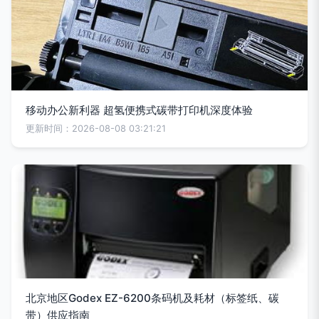
移动办公新利器 超氢便携式碳带打印机深度体验
更新时间：2026-08-08 03:21:21
北京地区Godex EZ-6200条码机及耗材（标签纸、碳
带）供应指南