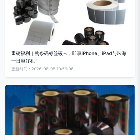
重磅福利｜购条码标签碳带，即享iPhone、iPad与珠海
一日游好礼！
更新时间：2026-08-08 10:56:06