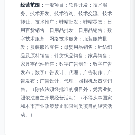
经营范围：
一般项目：软件开发；技术服
务、技术开发、技术咨询、技术交流、技术
转让、技术推广；鞋帽批发；鞋帽零售；日
用百货销售；日用品批发；日用品销售；数
字技术服务；网络技术服务；服装服饰批
发；服装服饰零售；母婴用品销售；针纺织
品及原料销售；针纺织品销售；家具销售；
家具零配件销售；数字广告制作；数字广告
发布；数字广告设计、代理；广告制作；广
告发布；广告设计、代理；照相机及器材销
售。（除依法须经批准的项目外，凭营业执
照依法自主开展经营活动）（不得从事国家
和本市产业政策禁止和限制类项目的经营活
动。）