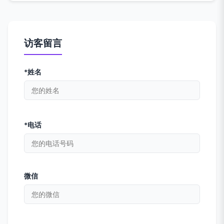
访客留言
*姓名
*电话
微信