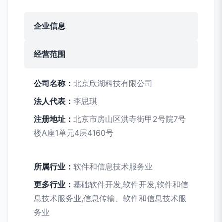
企业信息
经营范围
公司名称：
北京欣湖科技有限公司
法人代表：
李思琪
注册地址：
北京市房山区洪寺街甲2号院7号
楼A座1单元4层4160号
所属行业：
软件和信息技术服务业
更多行业：
基础软件开发,软件开发,软件和信
息技术服务业,信息传输、软件和信息技术服
务业