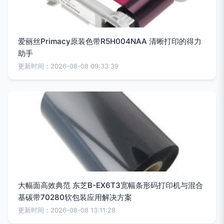
爱丽丝Primacy原装色带R5H004NAA 清晰打印的得力
助手
更新时间：2026-08-08 09:33:39
大幅面高效典范 东芝B-EX6T3宽幅条形码打印机与混合
基碳带70280软包装应用解决方案
更新时间：2026-08-08 13:11:28