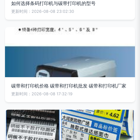
如何选择条码打印机与碳带打印机的型号
更新时间：2026-08-08 23:02:30
碳带和打印机价格 碳带和打印机批发 碳带和打印机厂家
更新时间：2026-08-08 17:32:19