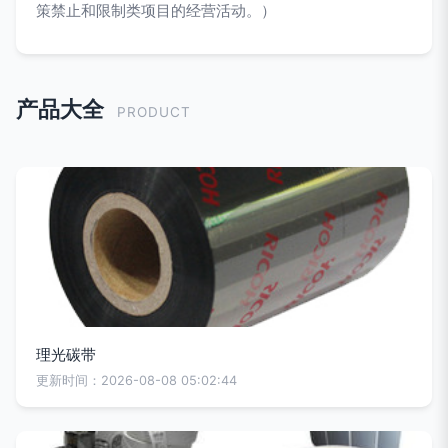
策禁止和限制类项目的经营活动。）
产品大全
PRODUCT
理光碳带
更新时间：2026-08-08 05:02:44