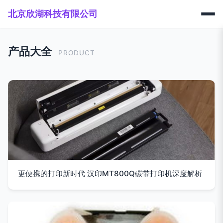
北京欣湖科技有限公司
产品大全
PRODUCT
更便携的打印新时代 汉印MT800Q碳带打印机深度解析