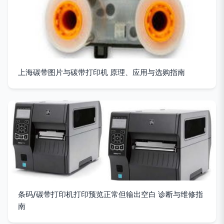
上海碳带图片与碳带打印机 原理、应用与选购指南
条码/碳带打印机打印预览正常但输出空白 诊断与维修指
南