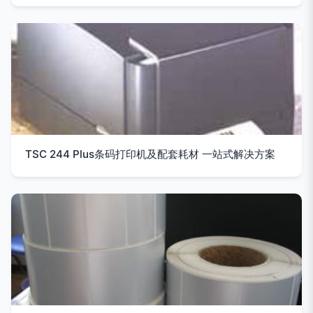
TSC 244 Plus条码打印机及配套耗材 一站式解决方案