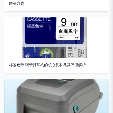
解决方案
标签色带 碳带打印机的核心耗材及其应用解析