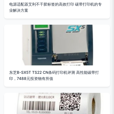
电源适配器艾利不干胶标签的高效打印 碳带打印机的专
业解决方案
东芝B-SX5T TS22 CN条码打印机评测 高性能碳带打
印，7488元投资物有所值