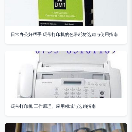
日常办公好帮手 碳带打印机的色带耗材选购与使用指南
碳带打印机 工作原理、应用领域与选购指南