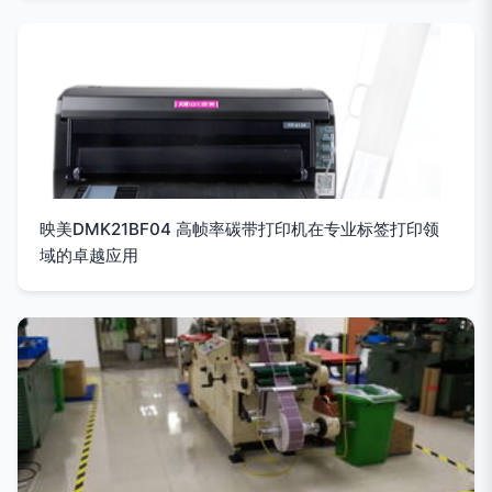
映美DMK21BF04 高帧率碳带打印机在专业标签打印领
域的卓越应用