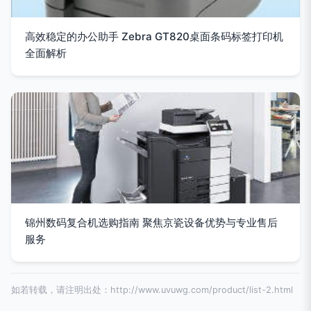
高效稳定的办公助手 Zebra GT820桌面条码标签打印机
全面解析
锦州数码复合机选购指南 聚焦京瓷设备优势与专业售后
服务
如若转载，请注明出处：http://www.uvuwg.com/product/list-2.html