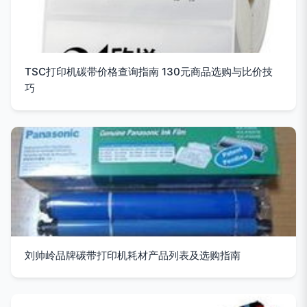
TSC打印机碳带价格查询指南 130元商品选购与比价技
巧
刘帅岭品牌碳带打印机耗材产品列表及选购指南