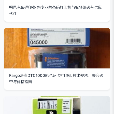
明思克条码印务 您专业的条码打印机与标签纸碳带供应
伙伴
Fargo法高DTC1000彩色证卡打印机 技术规格、兼容碳
带与价格指南