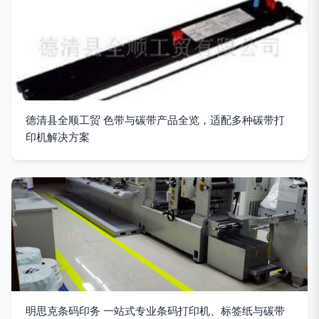
德清县全顺工贸 色带与碳带产品全览，适配多种碳带打
印机解决方案
明思克条码印务 一站式专业条码打印机、标签纸与碳带